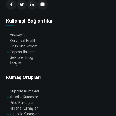
Kullanışlı Bağlantılar
Anasayfa
Kurumsal Profil
Ürün Showroom
Toptan İhracat
Sektörel Blog
İletişim
Kumaş Grupları
Süprem Kumaşlar
İki İplik Kumaşlar
Pike Kumaşlar
Ribana Kumaşlar
Üç İplik Kumaşlar